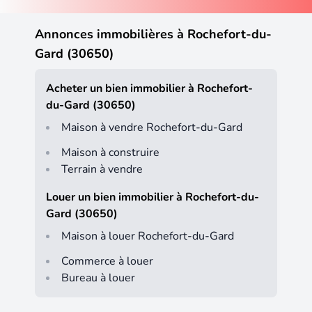
Annonces immobilières à Rochefort-du-
Gard (30650)
Acheter un bien immobilier à Rochefort-
du-Gard (30650)
Maison à vendre Rochefort-du-Gard
Maison à construire
Terrain à vendre
Louer un bien immobilier à Rochefort-du-
Gard (30650)
Maison à louer Rochefort-du-Gard
Commerce à louer
Bureau à louer