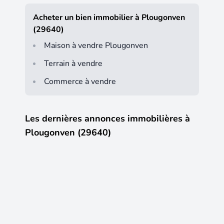
Acheter un bien immobilier à Plougonven
(29640)
Maison à vendre Plougonven
Terrain à vendre
Commerce à vendre
Les dernières annonces immobilières à
Plougonven (29640)