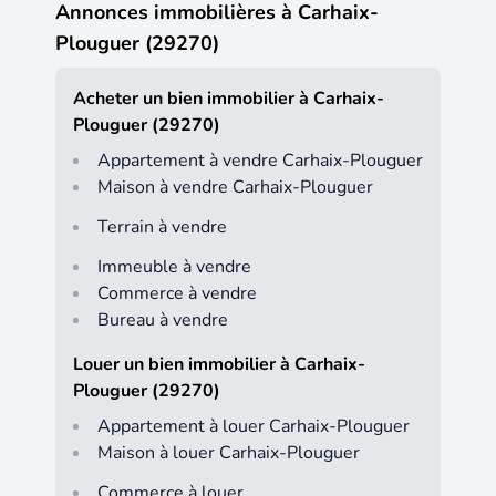
Annonces immobilières à Carhaix-
Plouguer (29270)
Acheter un bien immobilier à Carhaix-
Plouguer (29270)
Appartement à vendre Carhaix-Plouguer
Maison à vendre Carhaix-Plouguer
Terrain à vendre
Immeuble à vendre
Commerce à vendre
Bureau à vendre
Louer un bien immobilier à Carhaix-
Plouguer (29270)
Appartement à louer Carhaix-Plouguer
Maison à louer Carhaix-Plouguer
Commerce à louer