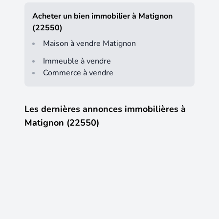
Acheter un bien immobilier à Matignon
(22550)
Maison à vendre Matignon
Immeuble à vendre
Commerce à vendre
Les dernières annonces immobilières à
Matignon (22550)