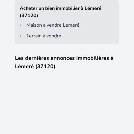
Acheter un bien immobilier à Lémeré
(37120)
Maison à vendre Lémeré
Terrain à vendre
Les dernières annonces immobilières à
Lémeré (37120)