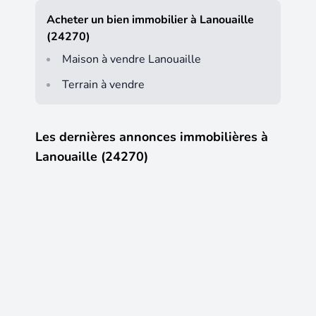
Acheter un bien immobilier à Lanouaille
(24270)
Maison à vendre Lanouaille
Terrain à vendre
Les dernières annonces immobilières à
Lanouaille (24270)