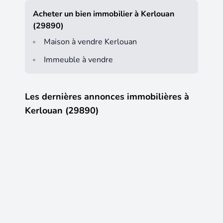
Acheter un bien immobilier à Kerlouan
(29890)
Maison à vendre Kerlouan
Immeuble à vendre
Les dernières annonces immobilières à
Kerlouan (29890)