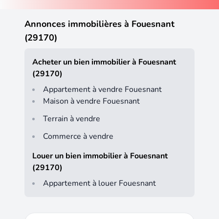
Annonces immobilières à Fouesnant
(29170)
Acheter un bien immobilier à Fouesnant
(29170)
Appartement à vendre Fouesnant
Maison à vendre Fouesnant
Terrain à vendre
Commerce à vendre
Louer un bien immobilier à Fouesnant
(29170)
Appartement à louer Fouesnant