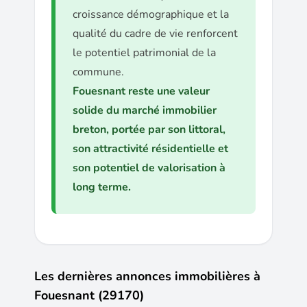
croissance démographique et la
qualité du cadre de vie renforcent
le potentiel patrimonial de la
commune.
Fouesnant reste une valeur
solide du marché immobilier
breton, portée par son littoral,
son attractivité résidentielle et
son potentiel de valorisation à
long terme.
Les dernières annonces immobilières à
Fouesnant (29170)