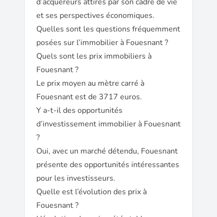
d’acquéreurs attirés par son cadre de vie
et ses perspectives économiques.
Quelles sont les questions fréquemment
posées sur l’immobilier à Fouesnant ?
Quels sont les prix immobiliers à
Fouesnant ?
Le prix moyen au mètre carré à
Fouesnant est de 3717 euros.
Y a-t-il des opportunités
d’investissement immobilier à Fouesnant
?
Oui, avec un marché détendu, Fouesnant
présente des opportunités intéressantes
pour les investisseurs.
Quelle est l’évolution des prix à
Fouesnant ?