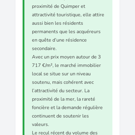
proximité de Quimper et
attractivité touristique, elle attire
aussi bien les résidents
permanents que les acquéreurs
en quête d’une résidence
secondaire.
Avec un prix moyen autour de 3
717 €/m², le marché immobilier
local se situe sur un niveau
soutenu, mais cohérent avec
l’attractivité du secteur. La
proximité de la mer, la rareté
foncière et la demande régulière
continuent de soutenir les
valeurs.
Le recul récent du volume des