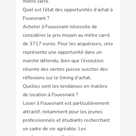
mètre carré.
Quel est l’état des opportunités d’achat à
Fouesnant ?
Acheter à Fouesnant nécessite de
considérer le prix moyen au mètre carré
de 3717 euros. Pour les acquéreurs, cela
représente une opportunité dans un
marché détendu, bien que l’évolution
récente des ventes puisse susciter des
réflexions sur le timing d’achat.
Quelles sont les tendances en matière
de location à Fouesnant ?
Louer à Fouesnant est particulièrement
attractif, notamment pour les jeunes
professionnels et étudiants recherchant
un cadre de vie agréable. Les