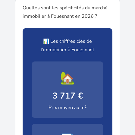
Quelles sont les spécificités du marché
immobilier à Fouesnant en 2026 ?
📊 Les chiffres clés de
l’immobilier à Fouesnant
🏡
3 717 €
Prix moyen au m²