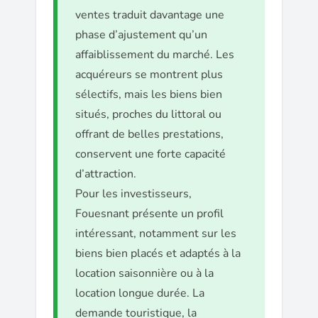
ventes traduit davantage une
phase d’ajustement qu’un
affaiblissement du marché. Les
acquéreurs se montrent plus
sélectifs, mais les biens bien
situés, proches du littoral ou
offrant de belles prestations,
conservent une forte capacité
d’attraction.
Pour les investisseurs,
Fouesnant présente un profil
intéressant, notamment sur les
biens bien placés et adaptés à la
location saisonnière ou à la
location longue durée. La
demande touristique, la