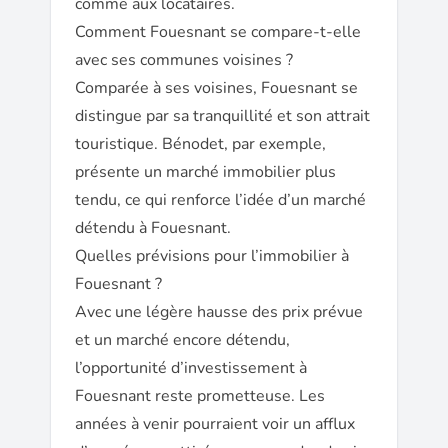
comme aux locataires.
Comment Fouesnant se compare-t-elle
avec ses communes voisines ?
Comparée à ses voisines, Fouesnant se
distingue par sa tranquillité et son attrait
touristique. Bénodet, par exemple,
présente un marché immobilier plus
tendu, ce qui renforce l’idée d’un marché
détendu à Fouesnant.
Quelles prévisions pour l’immobilier à
Fouesnant ?
Avec une légère hausse des prix prévue
et un marché encore détendu,
l’opportunité d’investissement à
Fouesnant reste prometteuse. Les
années à venir pourraient voir un afflux