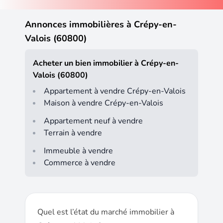
Annonces immobilières à Crépy-en-
Valois (60800)
Acheter un bien immobilier à Crépy-en-
Valois (60800)
Appartement à vendre Crépy-en-Valois
Maison à vendre Crépy-en-Valois
Appartement neuf à vendre
Terrain à vendre
Immeuble à vendre
Commerce à vendre
Quel est l’état du marché immobilier à