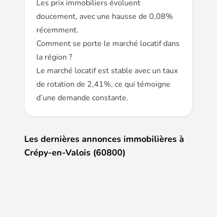
Les prix immobiliers évoluent
doucement, avec une hausse de 0,08%
récemment.
Comment se porte le marché locatif dans
la région ?
Le marché locatif est stable avec un taux
de rotation de 2,41%, ce qui témoigne
d’une demande constante.
Les dernières annonces immobilières à
Crépy-en-Valois (60800)