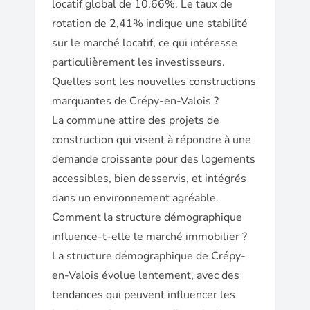
locatif global de 10,66%. Le taux de
rotation de 2,41% indique une stabilité
sur le marché locatif, ce qui intéresse
particulièrement les investisseurs.
Quelles sont les nouvelles constructions
marquantes de Crépy-en-Valois ?
La commune attire des projets de
construction qui visent à répondre à une
demande croissante pour des logements
accessibles, bien desservis, et intégrés
dans un environnement agréable.
Comment la structure démographique
influence-t-elle le marché immobilier ?
La structure démographique de Crépy-
en-Valois évolue lentement, avec des
tendances qui peuvent influencer les