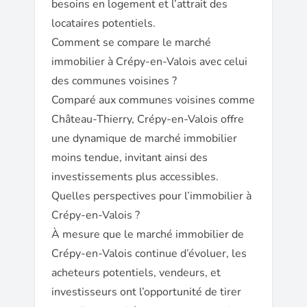
besoins en logement et l’attrait des
locataires potentiels.
Comment se compare le marché
immobilier à Crépy-en-Valois avec celui
des communes voisines ?
Comparé aux communes voisines comme
Château-Thierry, Crépy-en-Valois offre
une dynamique de marché immobilier
moins tendue, invitant ainsi des
investissements plus accessibles.
Quelles perspectives pour l’immobilier à
Crépy-en-Valois ?
À mesure que le marché immobilier de
Crépy-en-Valois continue d’évoluer, les
acheteurs potentiels, vendeurs, et
investisseurs ont l’opportunité de tirer