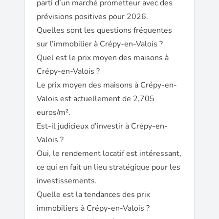
parti d’un marché prometteur avec des
prévisions positives pour 2026.
Quelles sont les questions fréquentes
sur l’immobilier à Crépy-en-Valois ?
Quel est le prix moyen des maisons à
Crépy-en-Valois ?
Le prix moyen des maisons à Crépy-en-
Valois est actuellement de 2,705
euros/m².
Est-il judicieux d’investir à Crépy-en-
Valois ?
Oui, le rendement locatif est intéressant,
ce qui en fait un lieu stratégique pour les
investissements.
Quelle est la tendances des prix
immobiliers à Crépy-en-Valois ?