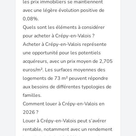
les prix immobiliers se maintiennent
avec une légère évolution positive de
0,08%.
Quels sont les éléments à considérer
pour acheter à Crépy-en-Valois ?
Acheter à Crépy-en-Valois représente
une opportunité pour les potentiels
acquéreurs, avec un prix moyen de 2,705
euros/m². Les surfaces moyennes des
logements de 73 m² peuvent répondre
aux besoins de différentes typologies de
familles.
Comment louer à Crépy-en-Valois en
2026 ?
Louer à Crépy-en-Valois peut s’avérer
rentable, notamment avec un rendement