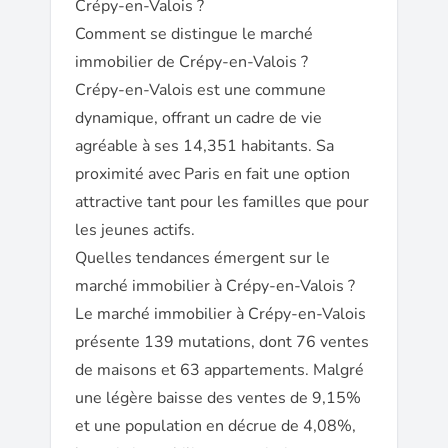
Crépy-en-Valois ?
Comment se distingue le marché
immobilier de Crépy-en-Valois ?
Crépy-en-Valois est une commune
dynamique, offrant un cadre de vie
agréable à ses 14,351 habitants. Sa
proximité avec Paris en fait une option
attractive tant pour les familles que pour
les jeunes actifs.
Quelles tendances émergent sur le
marché immobilier à Crépy-en-Valois ?
Le marché immobilier à Crépy-en-Valois
présente 139 mutations, dont 76 ventes
de maisons et 63 appartements. Malgré
une légère baisse des ventes de 9,15%
et une population en décrue de 4,08%,