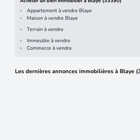
Acheter un bien immobilier à Blaye (33390)
Appartement à vendre Blaye
Maison à vendre Blaye
Terrain à vendre
Immeuble à vendre
Commerce à vendre
Les dernières annonces immobilières à Blaye 