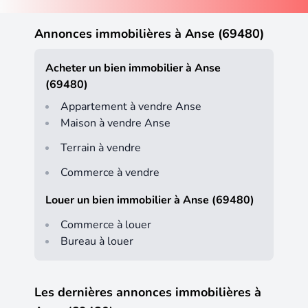
Annonces immobilières à Anse (69480)
Acheter un bien immobilier à Anse
(69480)
Appartement à vendre Anse
Maison à vendre Anse
Terrain à vendre
Commerce à vendre
Louer un bien immobilier à Anse (69480)
Commerce à louer
Bureau à louer
Les dernières annonces immobilières à