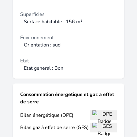
Superficies
Surface habitable : 156 m²
Environnement
Orientation : sud
Etat
Etat general : Bon
Consommation énergétique et gaz à effet
de serre
Bilan énergétique (DPE)
Bilan gaz à effet de serre (GES)