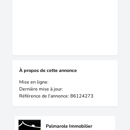
À propos de cette annonce
Mise en ligne:
Dernière mise à jour:
Référence de l'annonce: 86124273
Palmarole Immobilier