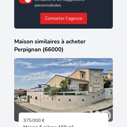
personnalisées.
Contacter l'agence
Maison similaires à acheter
Perpignan (66000)
375 000 €