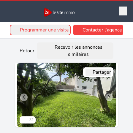
Programmer une visite
Contacter l'agence
Recevoir les annonces
Retour
similaires
Partager
22