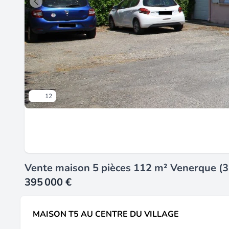
12
Vente maison 5 pièces 112 m² Venerque (
395 000 €
MAISON T5 AU CENTRE DU VILLAGE