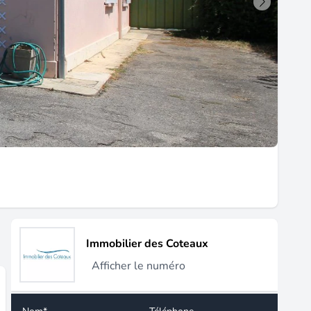
Immobilier des Coteaux
Afficher le numéro