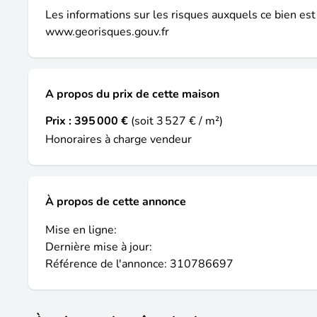
Les informations sur les risques auxquels ce bien est
www.georisques.gouv.fr
A propos du prix de cette maison
Prix :
395 000 €
(soit 3 527 € / m²)
Honoraires à charge vendeur
À propos de cette annonce
Mise en ligne:
Dernière mise à jour:
Référence de l'annonce: 310786697