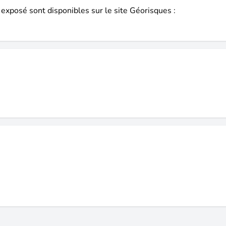
 exposé sont disponibles sur le site Géorisques :