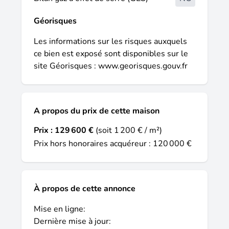
Géorisques
Les informations sur les risques auxquels
ce bien est exposé sont disponibles sur le
site Géorisques :
www.georisques.gouv.fr
A propos du prix de cette maison
Prix :
129 600 €
(soit 1 200 € / m²)
Prix hors honoraires acquéreur : 120 000 €
À propos de cette annonce
Mise en ligne:
Dernière mise à jour: