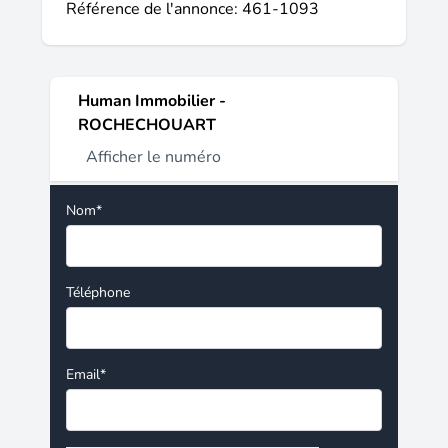
Référence de l'annonce: 461-1093
Human Immobilier -
ROCHECHOUART
Afficher le numéro
Nom*
Téléphone
Email*