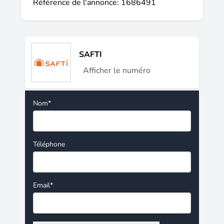
Référence de l'annonce: 1686491
SAFTI
Afficher le numéro
Nom*
Téléphone
Email*