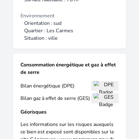
Environnement
Orientation : sud
Quartier : Les Carmes
Situation : ville
Consommation énergétique et gaz à effet
de serre
Bilan énergétique (DPE)
Bilan gaz à effet de serre (GES)
Géorisques
Les informations sur les risques auxquels
ce bien est exposé sont disponibles sur le