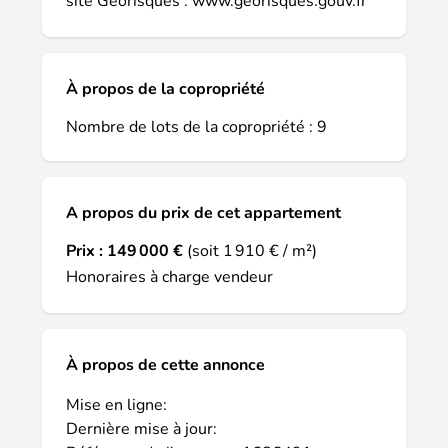
site Géorisques :
www.georisques.gouv.fr
À propos de la copropriété
Nombre de lots de la copropriété : 9
A propos du prix de cet appartement
Prix :
149 000 €
(soit 1 910 € / m²)
Honoraires à charge vendeur
À propos de cette annonce
Mise en ligne:
Dernière mise à jour: