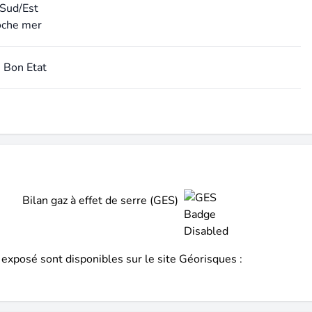
 Sud/Est
roche mer
: Bon Etat
Bilan gaz à effet de serre (GES)
 exposé sont disponibles sur le site Géorisques :