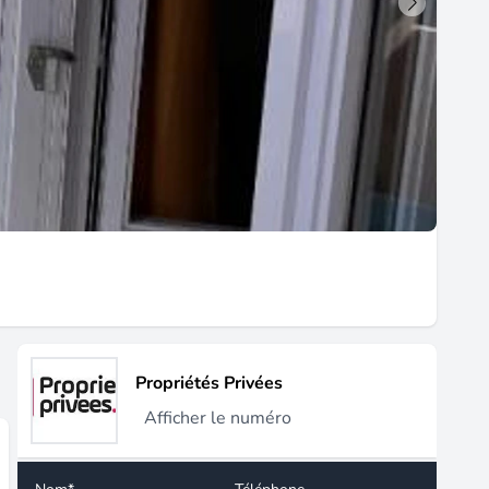
Propriétés Privées
Afficher le numéro