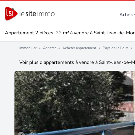
Achete
Appartement 2 pièces, 22 m² à vendre à Saint-Jean-de-Mo
Immobilier
•
Acheter
•
Acheter appartement
•
Pays de la Loire
•
Voir plus d'appartements à vendre à Saint-Jean-de-