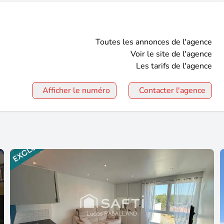
Toutes les annonces de l'agence
Voir le site de l'agence
Les tarifs de l'agence
Afficher le numéro
Contacter l'agence