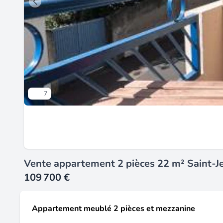
7
Vente appartement 2 pièces 22 m² Saint-
109 700 €
Appartement meublé 2 pièces et mezzanine