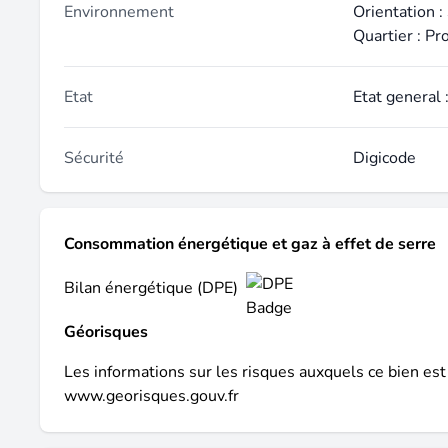
Environnement
Orientation :
Quartier : P
Etat
Etat general 
Sécurité
Digicode
Consommation énergétique et gaz à effet de serre
Bilan énergétique (DPE)
Géorisques
Les informations sur les risques auxquels ce bien est
www.georisques.gouv.fr