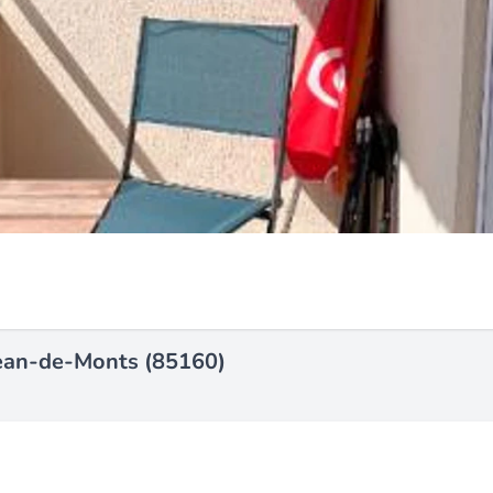
Jean-de-Monts (85160)