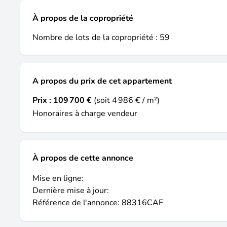
À propos de la copropriété
Nombre de lots de la copropriété : 59
A propos du prix de cet appartement
Prix :
109 700 €
(soit 4 986 € / m²)
Honoraires à charge vendeur
À propos de cette annonce
Mise en ligne:
Dernière mise à jour:
Référence de l'annonce: 88316CAF