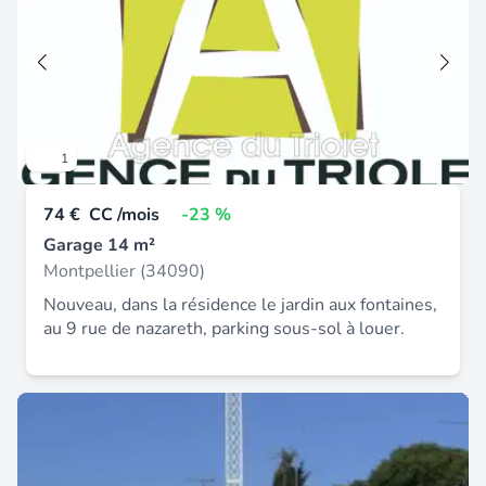
1
74 €
CC /mois
-23 %
Garage 14 m²
Montpellier (34090)
Nouveau, dans la résidence le jardin aux fontaines,
au 9 rue de nazareth, parking sous-sol à louer.