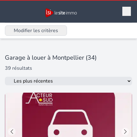
Modifier les critères
Garage à louer à Montpellier (34)
39 résultats