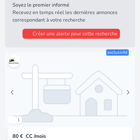
Soyez le premier informé
Recevez en temps réel les dernières annonces
correspondant à votre recherche
Créer une alerte pour cette recherche
exclusivité
1
80 €
CC /mois