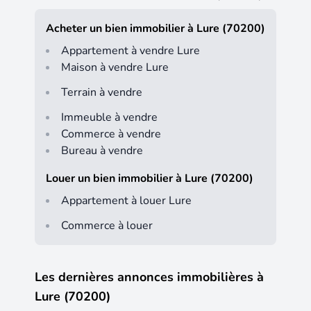
Acheter un bien immobilier à Lure (70200)
Appartement à vendre Lure
Maison à vendre Lure
Terrain à vendre
Immeuble à vendre
Commerce à vendre
Bureau à vendre
Louer un bien immobilier à Lure (70200)
Appartement à louer Lure
Commerce à louer
Les dernières annonces immobilières à
Lure (70200)