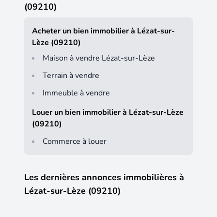
(09210)
Acheter un bien immobilier à Lézat-sur-
Lèze (09210)
Maison à vendre Lézat-sur-Lèze
Terrain à vendre
Immeuble à vendre
Louer un bien immobilier à Lézat-sur-Lèze
(09210)
Commerce à louer
Les dernières annonces immobilières à
Lézat-sur-Lèze (09210)