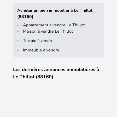
Acheter un bien immobilier à Le Thillot
(88160)
Appartement à vendre Le Thillot
Maison à vendre Le Thillot
Terrain à vendre
Immeuble à vendre
Les dernières annonces immobilières à
Le Thillot (88160)