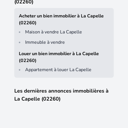
(02260)
Acheter un bien immobilier à La Capelle
(02260)
Maison à vendre La Capelle
Immeuble à vendre
Louer un bien immobilier à La Capelle
(02260)
Appartement à louer La Capelle
Les dernières annonces immobilières à
La Capelle (02260)