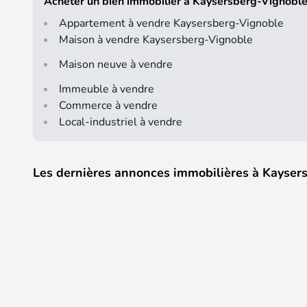
Acheter un bien immobilier à Kaysersberg-Vignobl
Appartement à vendre Kaysersberg-Vignoble
Maison à vendre Kaysersberg-Vignoble
Maison neuve à vendre
Immeuble à vendre
Commerce à vendre
Local-industriel à vendre
Les dernières annonces immobilières à Kayser