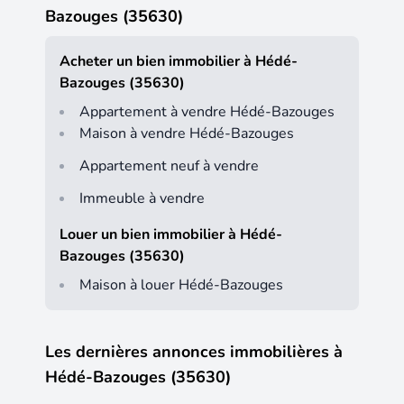
Bazouges (35630)
Acheter un bien immobilier à Hédé-
Bazouges (35630)
Appartement à vendre Hédé-Bazouges
Maison à vendre Hédé-Bazouges
Appartement neuf à vendre
Immeuble à vendre
Louer un bien immobilier à Hédé-
Bazouges (35630)
Maison à louer Hédé-Bazouges
Les dernières annonces immobilières à
Hédé-Bazouges (35630)