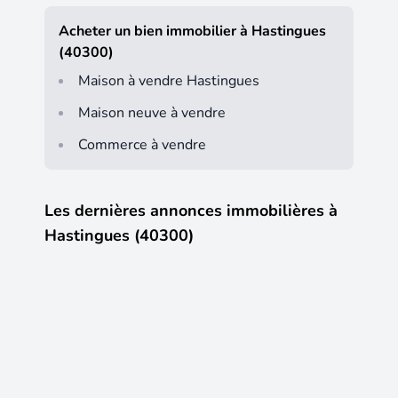
Acheter un bien immobilier à Hastingues
(40300)
Maison à vendre Hastingues
Maison neuve à vendre
Commerce à vendre
Les dernières annonces immobilières à
Hastingues (40300)