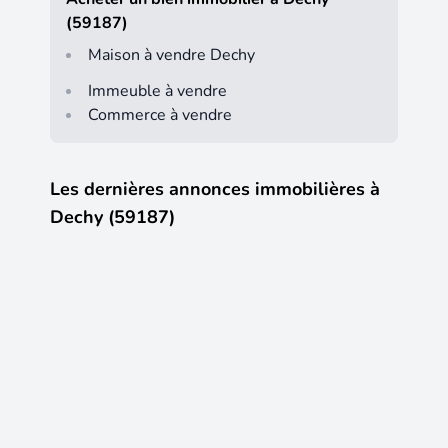
(59187)
Maison à vendre Dechy
Immeuble à vendre
Commerce à vendre
Les dernières annonces immobilières à
Dechy (59187)