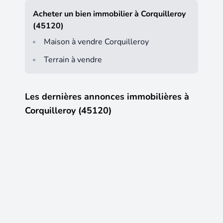
Acheter un bien immobilier à Corquilleroy
(45120)
Maison à vendre Corquilleroy
Terrain à vendre
Les dernières annonces immobilières à
Corquilleroy (45120)