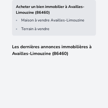
Acheter un bien immobilier à Availles-
Limouzine (86460)
Maison à vendre Availles-Limouzine
Terrain à vendre
Les dernières annonces immobilières à
Availles-Limouzine (86460)