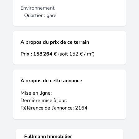
Environnement
Quartier : gare
A propos du prix de ce terrain
Prix :
158 264 €
(soit 152 € / m²)
À propos de cette annonce
Mise en ligne:
Dernière mise à jour:
Référence de l'annonce: 2164
Pullmann Immobilier