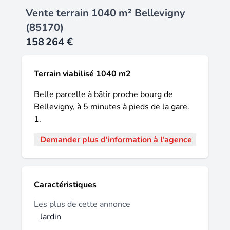
Vente terrain 1040 m² Bellevigny
(85170)
158 264 €
Terrain viabilisé 1040 m2
Belle parcelle à bâtir proche bourg de
Bellevigny, à 5 minutes à pieds de la gare.
1.
Demander plus d'information à l'agence
Caractéristiques
Les plus de cette annonce
Jardin