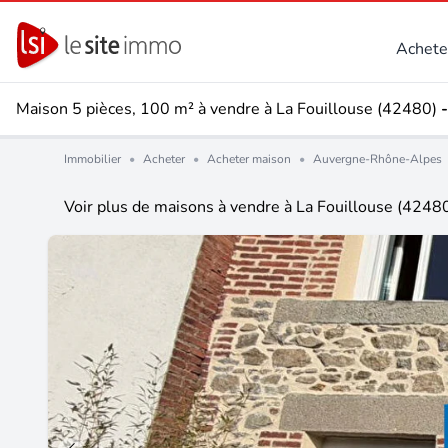
Achete
Maison 5 pièces, 100 m² à vendre à La Fouillouse (42480)
Immobilier
•
Acheter
•
Acheter maison
•
Auvergne-Rhône-Alpes
Voir plus de maisons à vendre à La Fouillouse (4248