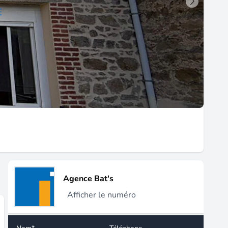
Agence Bat's
Afficher le numéro