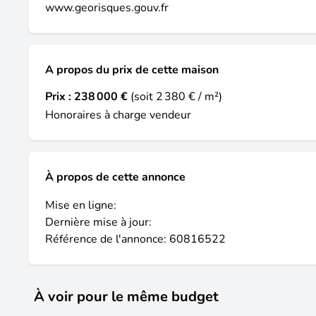
www.georisques.gouv.fr
A propos du prix de cette maison
Prix :
238 000 €
(soit 2 380 € / m²)
Honoraires à charge vendeur
À propos de cette annonce
Mise en ligne:
Dernière mise à jour:
Référence de l'annonce: 60816522
À voir pour le même budget