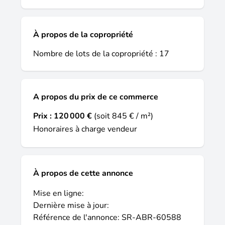
À propos de la copropriété
Nombre de lots de la copropriété : 17
A propos du prix de ce commerce
Prix :
120 000 €
(soit 845 € / m²)
Honoraires à charge vendeur
À propos de cette annonce
Mise en ligne:
Dernière mise à jour:
Référence de l'annonce: SR-ABR-60588