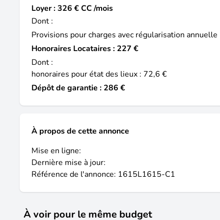
Loyer : 326 € CC /mois
Dont :
Provisions pour charges avec régularisation annuelle 
Honoraires Locataires : 227 €
Dont :
honoraires pour état des lieux : 72,6 €
Dépôt de garantie : 286 €
À propos de cette annonce
Mise en ligne:
Dernière mise à jour:
Référence de l'annonce: 1615L1615-C1
À voir pour le même budget