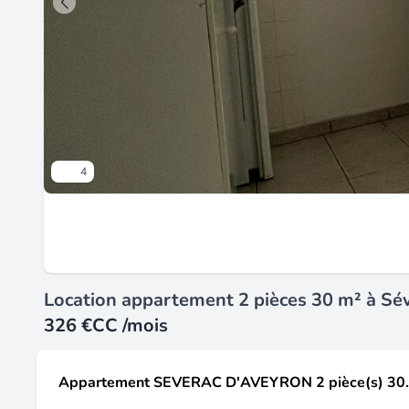
4
Location appartement 2 pièces 30 m² à Sé
326 €
CC /mois
Appartement SEVERAC D'AVEYRON 2 pièce(s) 30