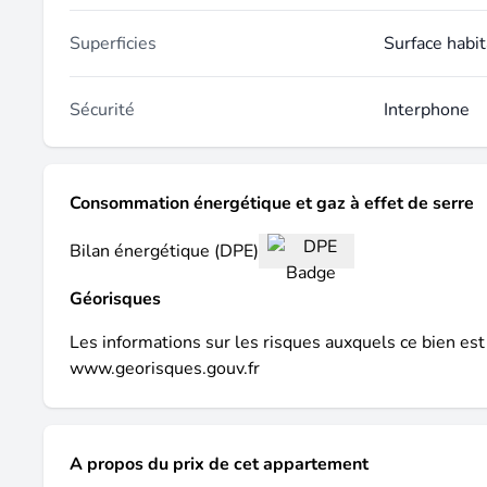
Superficies
Surface habit
Sécurité
Interphone
Consommation énergétique et gaz à effet de serre
Bilan énergétique (DPE)
Géorisques
Les informations sur les risques auxquels ce bien est
www.georisques.gouv.fr
A propos du prix de cet appartement