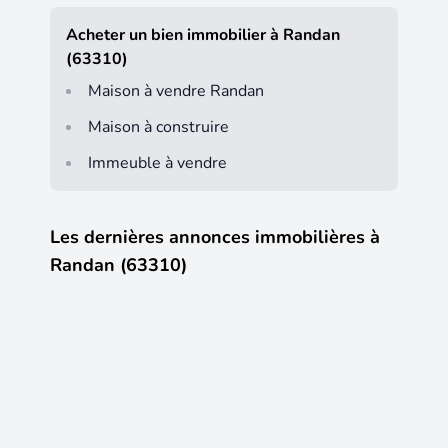
Acheter un bien immobilier à Randan
(63310)
Maison à vendre Randan
Maison à construire
Immeuble à vendre
Les dernières annonces immobilières à
Randan (63310)