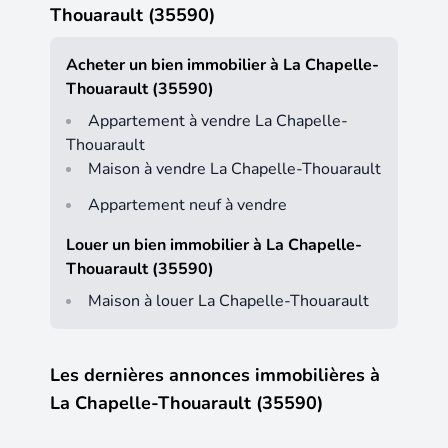
Thouarault (35590)
Acheter un bien immobilier à La Chapelle-
Thouarault (35590)
Appartement à vendre La Chapelle-
Thouarault
Maison à vendre La Chapelle-Thouarault
Appartement neuf à vendre
Louer un bien immobilier à La Chapelle-
Thouarault (35590)
Maison à louer La Chapelle-Thouarault
Les dernières annonces immobilières à
La Chapelle-Thouarault (35590)