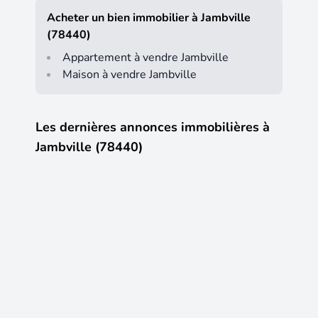
Acheter un bien immobilier à Jambville
(78440)
Appartement à vendre Jambville
Maison à vendre Jambville
Les dernières annonces immobilières à
Jambville (78440)