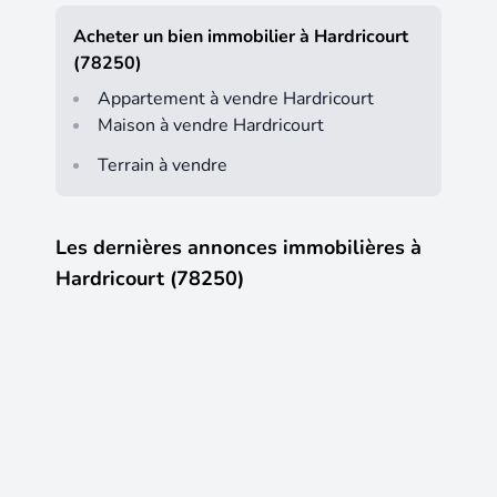
Acheter un bien immobilier à Hardricourt
(78250)
Appartement à vendre Hardricourt
Maison à vendre Hardricourt
Terrain à vendre
Les dernières annonces immobilières à
Hardricourt (78250)