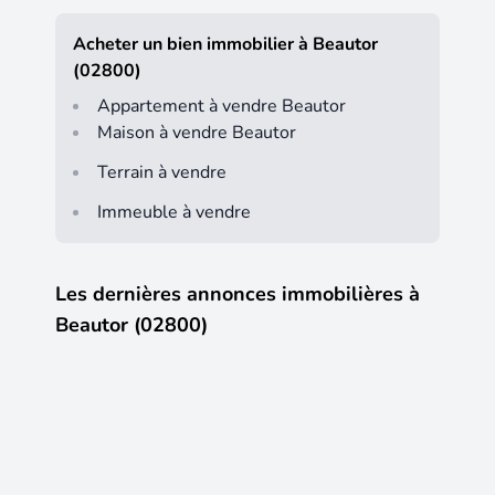
Acheter un bien immobilier à Beautor
(02800)
Appartement à vendre Beautor
Maison à vendre Beautor
Terrain à vendre
Immeuble à vendre
Les dernières annonces immobilières à
Beautor (02800)