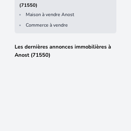
(71550)
Maison à vendre Anost
Commerce à vendre
Les dernières annonces immobilières à
Anost (71550)
14
14