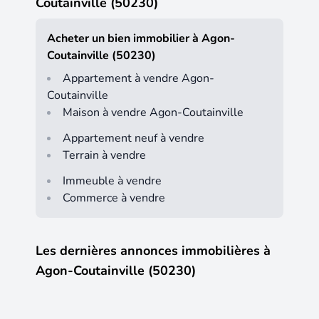
Coutainville (50230)
Acheter un bien immobilier à Agon-
Coutainville (50230)
Appartement à vendre Agon-
Coutainville
Maison à vendre Agon-Coutainville
Appartement neuf à vendre
Terrain à vendre
Immeuble à vendre
Commerce à vendre
Les dernières annonces immobilières à
Agon-Coutainville (50230)