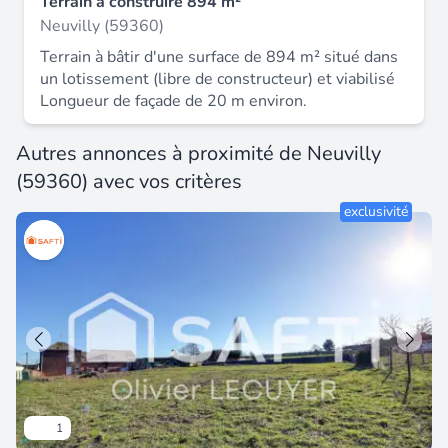
Terrain à construire 894 m²
Neuvilly (59360)
Terrain à bâtir d'une surface de 894 m² situé dans
un lotissement (libre de constructeur) et viabilisé
Longueur de façade de 20 m environ.
Autres annonces à proximité de Neuvilly
(59360) avec vos critères
exclusivité
1