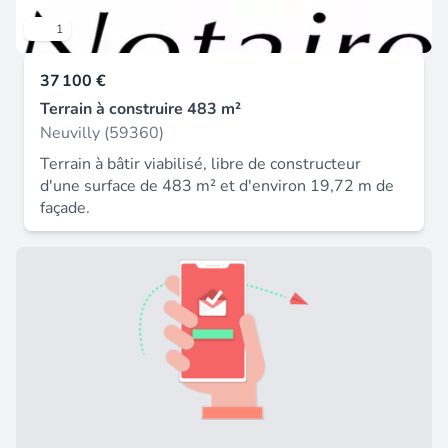
1
37 100 €
Terrain à construire 483 m²
Neuvilly (59360)
Terrain à bâtir viabilisé, libre de constructeur
d'une surface de 483 m² et d'environ 19,72 m de
façade.