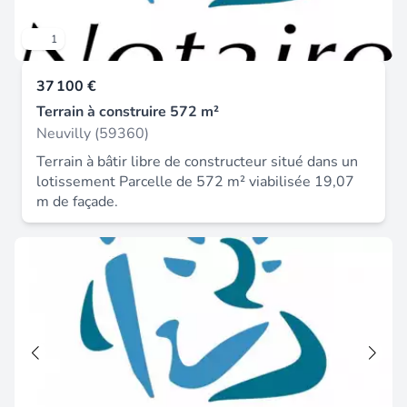
1
37 100 €
Terrain à construire 572 m²
Neuvilly (59360)
Terrain à bâtir libre de constructeur situé dans un
lotissement Parcelle de 572 m² viabilisée 19,07
m de façade.