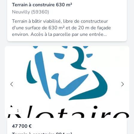
Terrain à construire 630 m²
Neuvilly (59360)
Terrain à bâtir viabilisé, libre de constructeur
d'une surface de 630 m² et de 20 m de façade
environ. Accès à la parcelle par une entrée
d'environ 6 m.
1
47 700 €