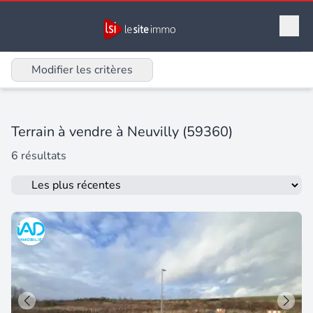
Modifier les critères
Terrain à vendre à Neuvilly (59360)
6 résultats