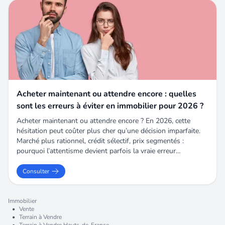
Acheter maintenant ou attendre encore : quelles
sont les erreurs à éviter en immobilier pour 2026 ?
Acheter maintenant ou attendre encore ? En 2026, cette
hésitation peut coûter plus cher qu’une décision imparfaite.
Marché plus rationnel, crédit sélectif, prix segmentés :
pourquoi l’attentisme devient parfois la vraie erreur
immobilière.
Consulter
Immobilier
•
Vente
•
Terrain à Vendre