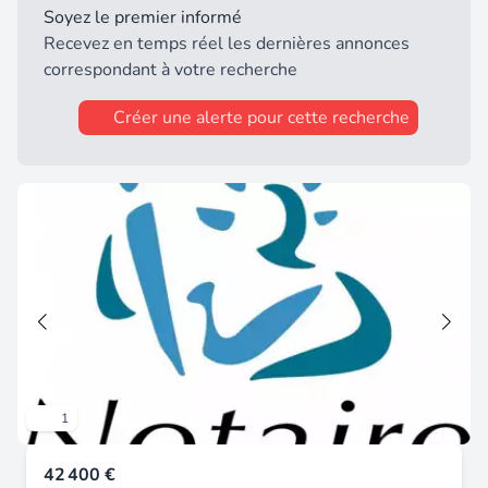
Soyez le premier informé
Recevez en temps réel les dernières annonces
correspondant à votre recherche
Créer une alerte pour cette recherche
1
42 400 €