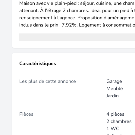
Maison avec vie plain-pied : séjour, cuisine, une cha
attenant. À l'étrage 2 chambres. Ideal pour un pied 
renseignement à l'agence. Proposition d'aménagement
inclus dans le prix : 7.92%. Logement à consommatio
Caractéristiques
Les plus de cette annonce
Garage
Meublé
Jardin
Pièces
4 pièces
2 chambres
1 WC