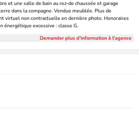
mbre et une salle de bain au rez-de chaussée et garage
à terre dans la compagne. Vendue meublée. Plus de
 virtuel non contractuelle en dernière photo. Honoraires
n énergétique excessive : classe G.
Demander plus d'information à l'agence