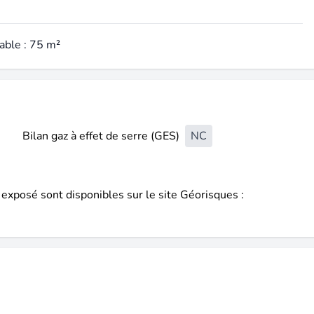
able : 75 m²
Bilan gaz à effet de serre (GES)
NC
 exposé sont disponibles sur le site Géorisques :