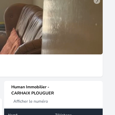
Human Immobilier -
CARHAIX PLOUGUER
Afficher le numéro