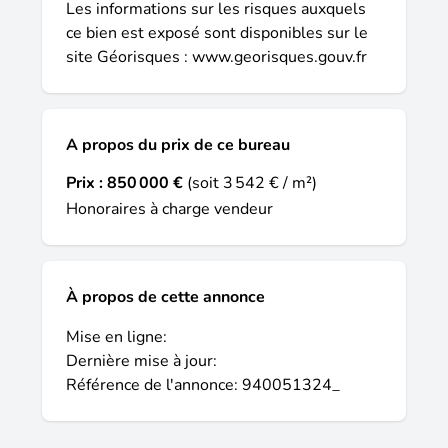
Les informations sur les risques auxquels
ce bien est exposé sont disponibles sur le
site Géorisques :
www.georisques.gouv.fr
A propos du prix de ce bureau
Prix :
850 000 €
(soit 3 542 € / m²)
Honoraires à charge vendeur
À propos de cette annonce
Mise en ligne:
Dernière mise à jour:
Référence de l'annonce: 940051324_