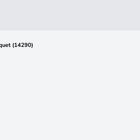
quet (14290)