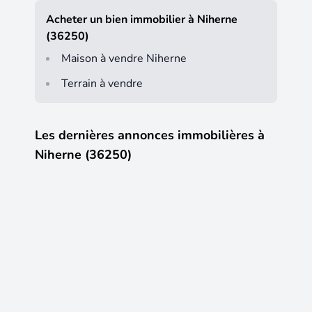
Acheter un bien immobilier à Niherne
(36250)
Maison à vendre Niherne
Terrain à vendre
Les dernières annonces immobilières à
Niherne (36250)