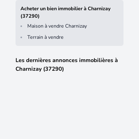
Acheter un bien immobilier à Charnizay
(37290)
Maison à vendre Charnizay
Terrain à vendre
Les dernières annonces immobilières à
Charnizay (37290)