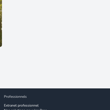
Professionnels
Extranet professionnel