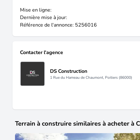
Mise en ligne:
Dernière mise à jour:
Référence de l'annonce: 5256016
Contacter l'agence
DS Construction
1 Rue du Hameau de Chaumont, Poitiers (86000)
Terrain à construire similaires à acheter à