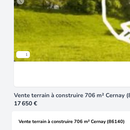
1
Vente terrain à construire 706 m² Cernay 
17 650 €
Vente terrain à construire 706 m² Cernay (86140)