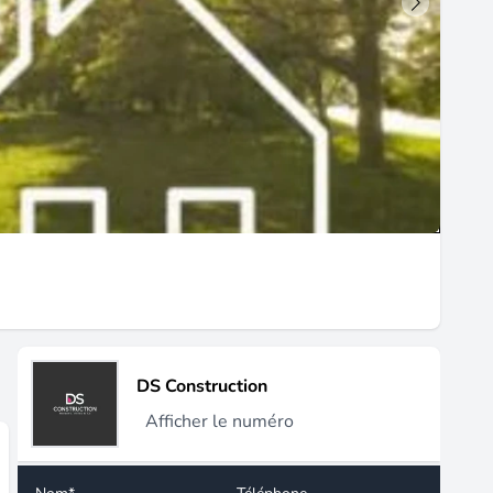
DS Construction
Afficher le numéro