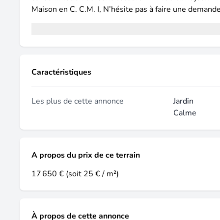
Maison en C. C.M. I, N’hésite pas à faire une deman
Caractéristiques
Les plus de cette annonce
Jardin
Calme
A propos du prix de ce terrain
17 650 €
(soit 25 € / m²)
À propos de cette annonce