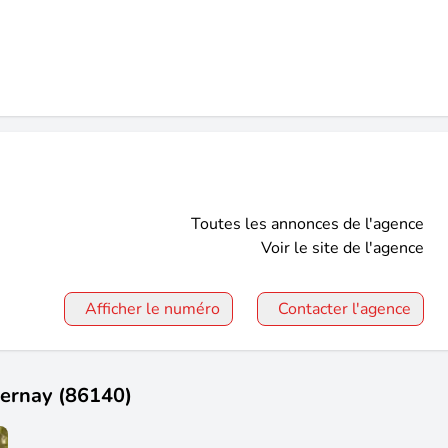
Toutes les annonces de l'agence
Voir le site de l'agence
Afficher le numéro
Contacter l'agence
 Cernay (86140)