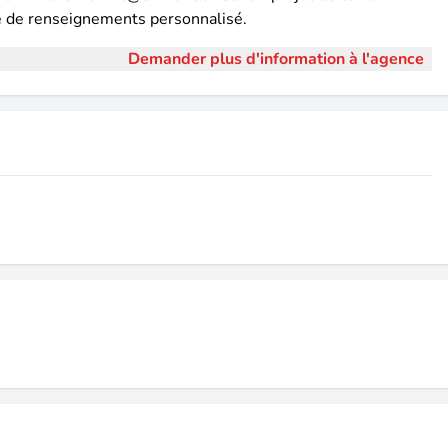
de de renseignements personnalisé.
Demander plus d'information à l'agence