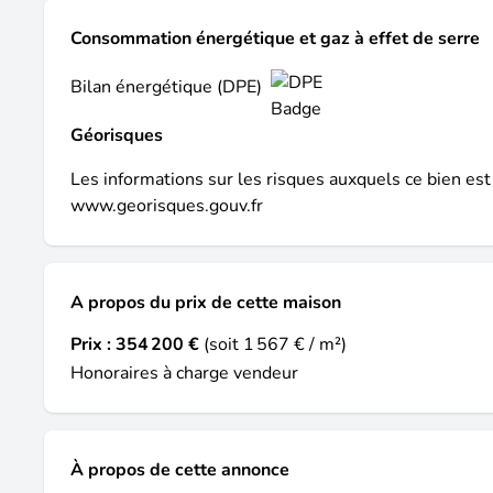
Consommation énergétique et gaz à effet de serre
Bilan énergétique (DPE)
Géorisques
Les informations sur les risques auxquels ce bien est
www.georisques.gouv.fr
A propos du prix de cette maison
Prix :
354 200 €
(soit 1 567 € / m²)
Honoraires à charge vendeur
À propos de cette annonce