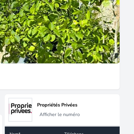
Propriétés Privées
Afficher le numéro