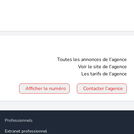
Toutes les annonces de l'agence
Voir le site de l'agence
Les tarifs de l'agence
Afficher le numéro
Contacter l'agence
Professionnels
Extranet professionnel