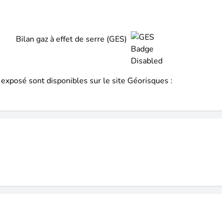
Bilan gaz à effet de serre (GES)
 exposé sont disponibles sur le site Géorisques :