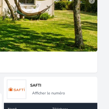
SAFTI
Afficher le numéro