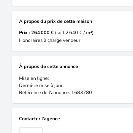
A propos du prix de cette maison
Prix :
264 000 €
(soit 2 640 € / m²)
Honoraires à charge vendeur
À propos de cette annonce
Mise en ligne:
Dernière mise à jour:
Référence de l'annonce: 1683780
Contacter l'agence