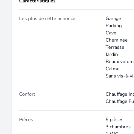
Caractéristiques
Les plus de cette annonce
Garage
Parking
Cave
Cheminée
Terrasse
Jardin
Beaux volum
Calme
Sans vis-à-vi
Confort
Chauffage In
Chauffage Fu
Pièces
5 pièces
3 chambres