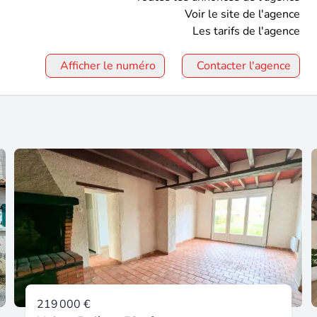
Voir le site de l'agence
Les tarifs de l'agence
Afficher le numéro
Contacter l'agence
219 000 €