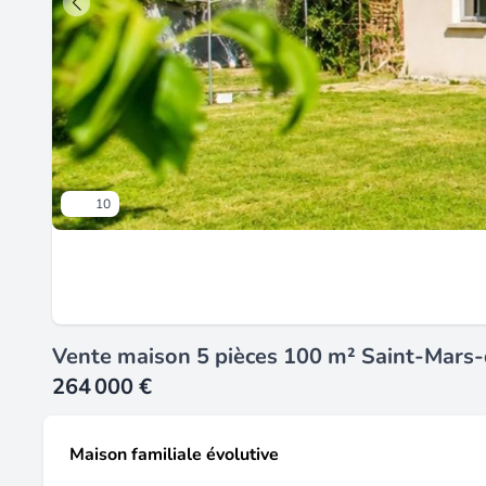
10
Vente maison 5 pièces 100 m² Saint-Mars-
264 000 €
Maison familiale évolutive