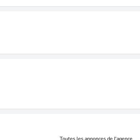
Toutes les annonces de l'agence