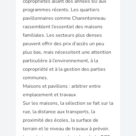
copropriétés allant des années 60 aux
programmes récents. Les quartiers
pavillonnaires comme Charentonneau
rassemblent l’essentiel des maisons
familiales. Les secteurs plus denses
peuvent offrir des prix d’accès un peu
plus bas, mais nécessitent une attention
particulière à l’environnement, à la
copropriété et à la gestion des parties
communes.
Maisons et pavillons : arbitrer entre
emplacement et travaux
Sur les maisons, la sélection se fait sur la
rue, la distance aux transports, la
proximité des écoles, la surface de
terrain et le niveau de travaux à prévoir.