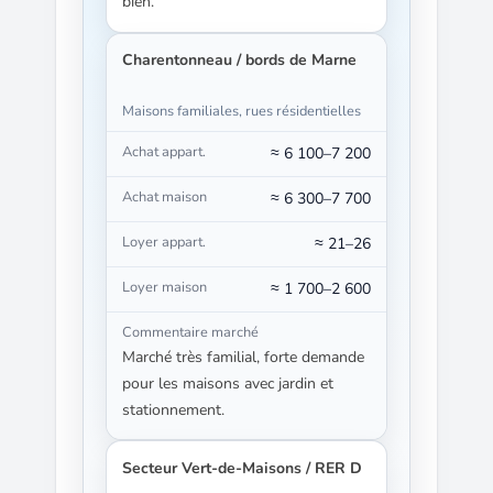
bien.
Charentonneau / bords de Marne
Maisons familiales, rues résidentielles
≈ 6 100–7 200
≈ 6 300–7 700
≈ 21–26
≈ 1 700–2 600
Marché très familial, forte demande
pour les maisons avec jardin et
stationnement.
Secteur Vert-de-Maisons / RER D