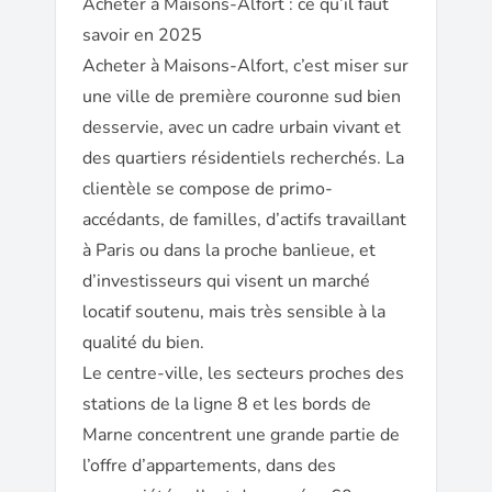
Acheter à Maisons-Alfort : ce qu’il faut
savoir en 2025
Acheter à Maisons-Alfort, c’est miser sur
une ville de première couronne sud bien
desservie, avec un cadre urbain vivant et
des quartiers résidentiels recherchés. La
clientèle se compose de primo-
accédants, de familles, d’actifs travaillant
à Paris ou dans la proche banlieue, et
d’investisseurs qui visent un marché
locatif soutenu, mais très sensible à la
qualité du bien.
Le centre-ville, les secteurs proches des
stations de la ligne 8 et les bords de
Marne concentrent une grande partie de
l’offre d’appartements, dans des