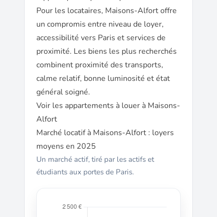
Pour les locataires, Maisons-Alfort offre
un compromis entre niveau de loyer,
accessibilité vers Paris et services de
proximité. Les biens les plus recherchés
combinent proximité des transports,
calme relatif, bonne luminosité et état
général soigné.
Voir les appartements à louer à Maisons-
Alfort
Marché locatif à Maisons-Alfort : loyers
moyens en 2025
Un marché actif, tiré par les actifs et
étudiants aux portes de Paris.