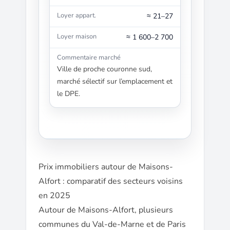
≈ 21–27
≈ 1 600–2 700
Ville de proche couronne sud,
marché sélectif sur l’emplacement et
le DPE.
Prix immobiliers autour de Maisons-
Alfort : comparatif des secteurs voisins
en 2025
Autour de Maisons-Alfort, plusieurs
communes du Val-de-Marne et de Paris