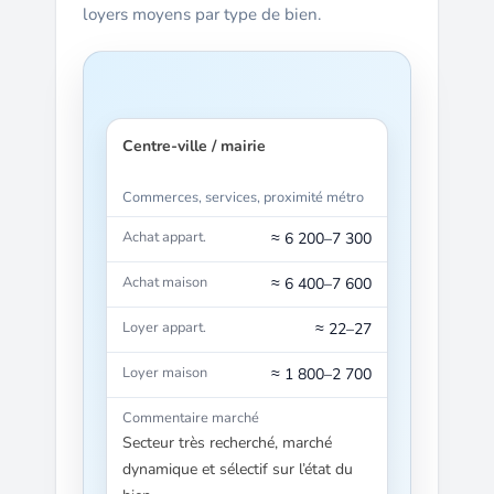
loyers moyens par type de bien.
Centre-ville / mairie
Commerces, services, proximité métro
≈ 6 200–7 300
≈ 6 400–7 600
≈ 22–27
≈ 1 800–2 700
Secteur très recherché, marché
dynamique et sélectif sur l’état du