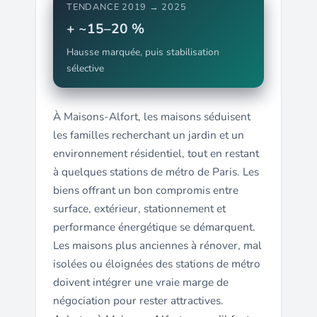
TENDANCE 2019 → 2025
+ ~15–20 %
Hausse marquée, puis stabilisation
sélective
À Maisons-Alfort, les maisons séduisent
les familles recherchant un jardin et un
environnement résidentiel, tout en restant
à quelques stations de métro de Paris. Les
biens offrant un bon compromis entre
surface, extérieur, stationnement et
performance énergétique se démarquent.
Les maisons plus anciennes à rénover, mal
isolées ou éloignées des stations de métro
doivent intégrer une vraie marge de
négociation pour rester attractives.