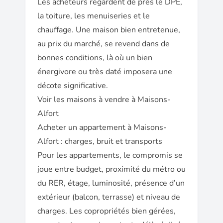
Les acheteurs regardent de près le DPE,
la toiture, les menuiseries et le
chauffage. Une maison bien entretenue,
au prix du marché, se revend dans de
bonnes conditions, là où un bien
énergivore ou très daté imposera une
décote significative.
Voir les maisons à vendre à Maisons-
Alfort
Acheter un appartement à Maisons-
Alfort : charges, bruit et transports
Pour les appartements, le compromis se
joue entre budget, proximité du métro ou
du RER, étage, luminosité, présence d’un
extérieur (balcon, terrasse) et niveau de
charges. Les copropriétés bien gérées,