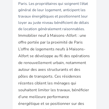
Paris. Les propriétaires qui soignent l’état
général de leur logement, anticipent les
travaux énergétiques et positionnent leur
loyer au juste niveau bénéficient de délais
de location généralement raisonnables.
Immobilier neuf à Maisons-Alfort : une
offre portée par la proximité de Paris
L’offre de logements neufs à Maisons-
Alfort se développe au fil des opérations
de renouvellement urbain, notamment
autour des axes structurants et des
pôles de transports. Ces résidences
récentes ciblent les ménages qui
souhaitent limiter les travaux, bénéficier
d’une meilleure performance
énergétique et se positionner sur des