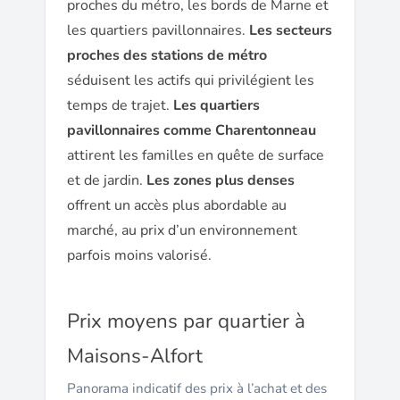
proches du métro, les bords de Marne et
les quartiers pavillonnaires.
Les secteurs
proches des stations de métro
séduisent les actifs qui privilégient les
temps de trajet.
Les quartiers
pavillonnaires comme Charentonneau
attirent les familles en quête de surface
et de jardin.
Les zones plus denses
offrent un accès plus abordable au
marché, au prix d’un environnement
parfois moins valorisé.
Prix moyens par quartier à
Maisons-Alfort
Panorama indicatif des prix à l’achat et des