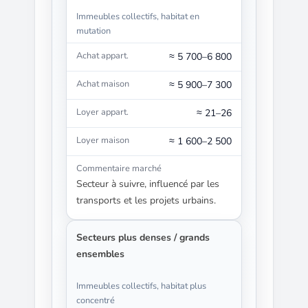
Immeubles collectifs, habitat en
mutation
≈ 5 700–6 800
≈ 5 900–7 300
≈ 21–26
≈ 1 600–2 500
Secteur à suivre, influencé par les
transports et les projets urbains.
Secteurs plus denses / grands
ensembles
Immeubles collectifs, habitat plus
concentré