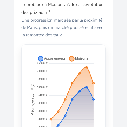
Immobilier à Maisons-Alfort : l’évolution
des prix au m²
Une progression marquée par la proximité
de Paris, puis un marché plus sélectif avec
la remontée des taux.