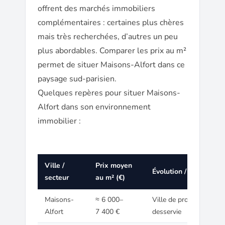
offrent des marchés immobiliers
complémentaires : certaines plus chères
mais très recherchées, d’autres un peu
plus abordables. Comparer les prix au m²
permet de situer Maisons-Alfort dans ce
paysage sud-parisien.
Quelques repères pour situer Maisons-
Alfort dans son environnement
immobilier :
Ville /
Prix moyen
Évolution / Remarque
secteur
au m² (€)
Maisons-
≈ 6 000–
Ville de proche couronn
Alfort
7 400 €
desservie