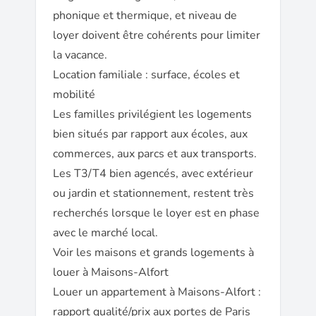
phonique et thermique, et niveau de
loyer doivent être cohérents pour limiter
la vacance.
Location familiale : surface, écoles et
mobilité
Les familles privilégient les logements
bien situés par rapport aux écoles, aux
commerces, aux parcs et aux transports.
Les T3/T4 bien agencés, avec extérieur
ou jardin et stationnement, restent très
recherchés lorsque le loyer est en phase
avec le marché local.
Voir les maisons et grands logements à
louer à Maisons-Alfort
Louer un appartement à Maisons-Alfort :
rapport qualité/prix aux portes de Paris