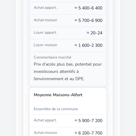
≈ 5 400–6 400
≈ 5 700–6 900
≈ 20–24
≈ 1 600–2 300
Prix d’accès plus bas, potentiel pour
investisseurs attentifs à
l’environnement et au DPE.
Moyenne Maisons-Alfort
Ensemble de la commune
≈ 5 900–7 200
≈ 6 200–7 700