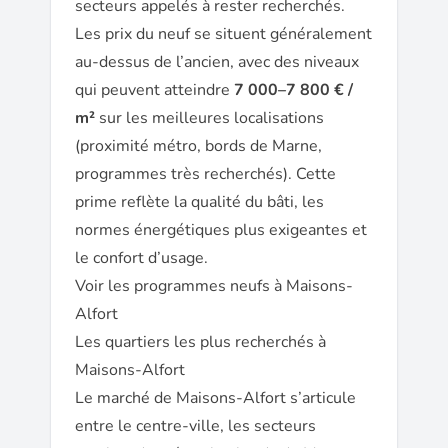
secteurs appelés à rester recherchés.
Les prix du neuf se situent généralement
au-dessus de l’ancien, avec des niveaux
qui peuvent atteindre
7 000–7 800 € /
m²
sur les meilleures localisations
(proximité métro, bords de Marne,
programmes très recherchés). Cette
prime reflète la qualité du bâti, les
normes énergétiques plus exigeantes et
le confort d’usage.
Voir les programmes neufs à Maisons-
Alfort
Les quartiers les plus recherchés à
Maisons-Alfort
Le marché de Maisons-Alfort s’articule
entre le centre-ville, les secteurs