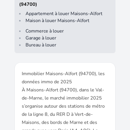
(94700)
Appartement à louer Maisons-Alfort
Maison à louer Maisons-Alfort
Commerce à louer
Garage à louer
Bureau à louer
Immobilier Maisons-Alfort (94700), les
données immo de 2025
À Maisons-Alfort (94700), dans le Val-
de-Marne, le marché immobilier 2025
s’organise autour des stations de métro
de la ligne 8, du RER D à Vert-de-
Maisons, des bords de Marne et des