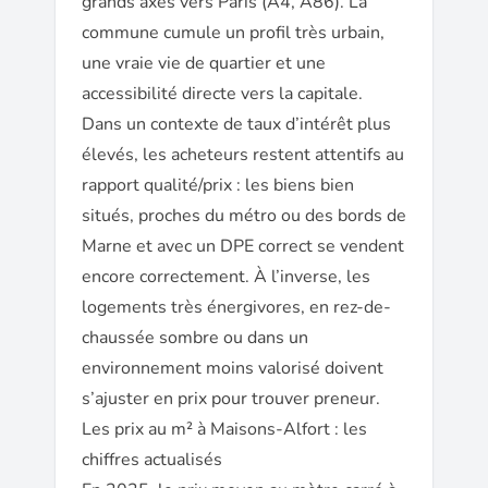
grands axes vers Paris (A4, A86). La
commune cumule un profil très urbain,
une vraie vie de quartier et une
accessibilité directe vers la capitale.
Dans un contexte de taux d’intérêt plus
élevés, les acheteurs restent attentifs au
rapport qualité/prix : les biens bien
situés, proches du métro ou des bords de
Marne et avec un DPE correct se vendent
encore correctement. À l’inverse, les
logements très énergivores, en rez-de-
chaussée sombre ou dans un
environnement moins valorisé doivent
s’ajuster en prix pour trouver preneur.
Les prix au m² à Maisons-Alfort : les
chiffres actualisés