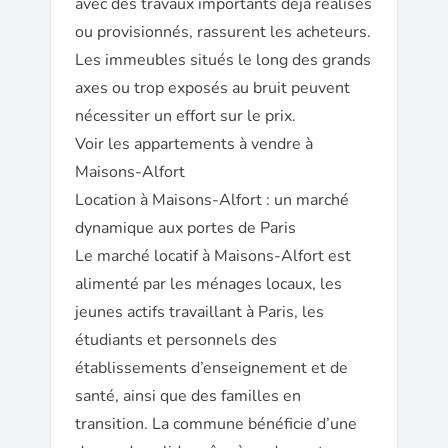
avec des travaux importants déjà réalisés
ou provisionnés, rassurent les acheteurs.
Les immeubles situés le long des grands
axes ou trop exposés au bruit peuvent
nécessiter un effort sur le prix.
Voir les appartements à vendre à
Maisons-Alfort
Location à Maisons-Alfort : un marché
dynamique aux portes de Paris
Le marché locatif à Maisons-Alfort est
alimenté par les ménages locaux, les
jeunes actifs travaillant à Paris, les
étudiants et personnels des
établissements d’enseignement et de
santé, ainsi que des familles en
transition. La commune bénéficie d’une