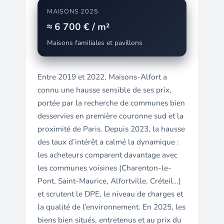
MAISONS 2025
≈ 6 700 € / m²
Maisons familiales et pavillons
Entre 2019 et 2022, Maisons-Alfort a
connu une hausse sensible de ses prix,
portée par la recherche de communes bien
desservies en première couronne sud et la
proximité de Paris. Depuis 2023, la hausse
des taux d’intérêt a calmé la dynamique :
les acheteurs comparent davantage avec
les communes voisines (Charenton-le-
Pont, Saint-Maurice, Alfortville, Créteil…)
et scrutent le DPE, le niveau de charges et
la qualité de l’environnement. En 2025, les
biens bien situés, entretenus et au prix du