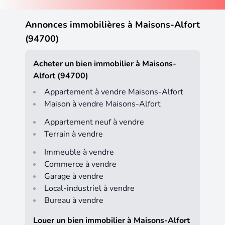
Annonces immobilières à Maisons-Alfort
(94700)
Acheter un bien immobilier à Maisons-
Alfort (94700)
Appartement à vendre Maisons-Alfort
Maison à vendre Maisons-Alfort
Appartement neuf à vendre
Terrain à vendre
Immeuble à vendre
Commerce à vendre
Garage à vendre
Local-industriel à vendre
Bureau à vendre
Louer un bien immobilier à Maisons-Alfort