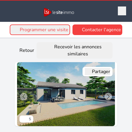
Programmer une visite
Contacter l'agence
Recevoir les annonces
Retour
similaires
Partager
5