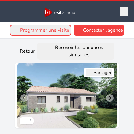
Programmer une visite
Contacter l'agence
Recevoir les annonces
Retour
similaires
Partager
5